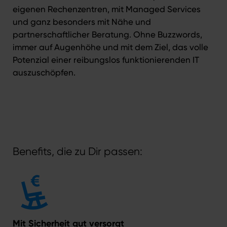
eigenen
Rechenzentren
, mit Managed Services
und ganz besonders mit Nähe und
partnerschaftlicher Beratung. Ohne Buzzwords,
immer auf Augenhöhe und mit dem Ziel, das volle
Potenzial einer reibungslos funktionierenden IT
auszuschöpfen.
Benefits, die zu Dir passen:
Mit Sicherheit gut versorgt