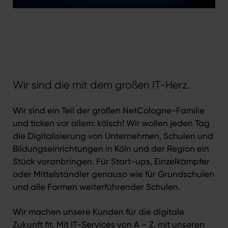
Wir sind die mit dem großen IT-Herz.
Wir sind ein Teil der großen NetCologne-Familie
und ticken vor allem: kölsch! Wir wollen jeden Tag
die Digitalisierung von Unternehmen,
Schulen und
Bildungseinrichtungen
in Köln und der Region ein
Stück voranbringen. Für Start-ups, Einzelkämpfer
oder Mittelständler genauso wie für Grundschulen
und alle Formen weiterführender Schulen.
Wir machen unsere Kunden für die digitale
Zukunft fit. Mit
IT-Services
von A – Z, mit unseren