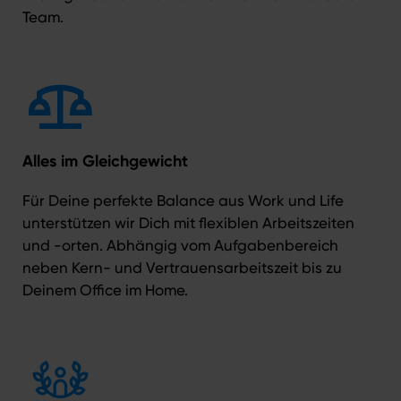
Team.
Alles im Gleichgewicht
Für Deine perfekte Balance aus Work und Life
unterstützen wir Dich mit flexiblen Arbeitszeiten
und -orten. Abhängig vom Aufgabenbereich
neben Kern- und Vertrauensarbeitszeit bis zu
Deinem Office im Home.