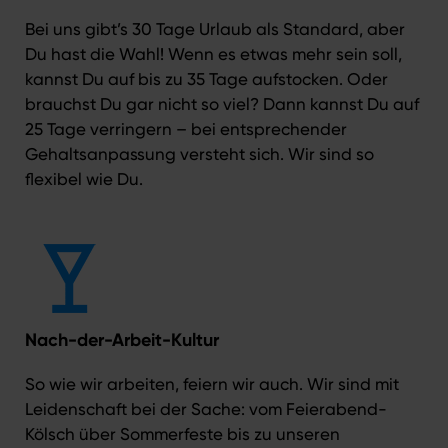
Bei uns gibt’s 30 Tage Urlaub als Standard, aber
Du hast die Wahl! Wenn es etwas mehr sein soll,
kannst Du auf bis zu 35 Tage aufstocken. Oder
brauchst Du gar nicht so viel? Dann kannst Du auf
25 Tage verringern – bei entsprechender
Gehaltsanpassung versteht sich. Wir sind so
flexibel wie Du.
Nach-der-Arbeit-Kultur
So wie wir arbeiten, feiern wir auch. Wir sind mit
Leidenschaft bei der Sache: vom Feierabend-
Kölsch über Sommerfeste bis zu unseren