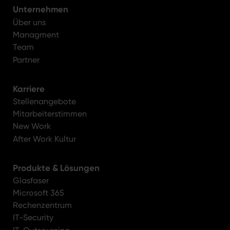
Unternehmen
Über uns
Managment
Team
Partner
Karriere
Stellenangebote
Mitarbeiterstimmen
New Work
After Work Kultur
Produkte & Lösungen
Glasfaser
Microsoft 365
Rechenzentrum
IT-Security