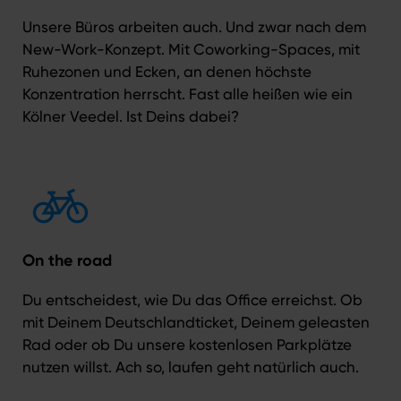
Unsere Büros arbeiten auch. Und zwar nach dem
New-Work-Konzept
. Mit Coworking-Spaces, mit
Ruhezonen und Ecken, an denen höchste
Konzentration herrscht. Fast alle heißen wie ein
Kölner Veedel. Ist Deins dabei?
On the road
Du entscheidest, wie Du das Office erreichst. Ob
mit Deinem Deutschlandticket, Deinem geleasten
Rad oder ob Du unsere kostenlosen Parkplätze
nutzen willst. Ach so, laufen geht natürlich auch.