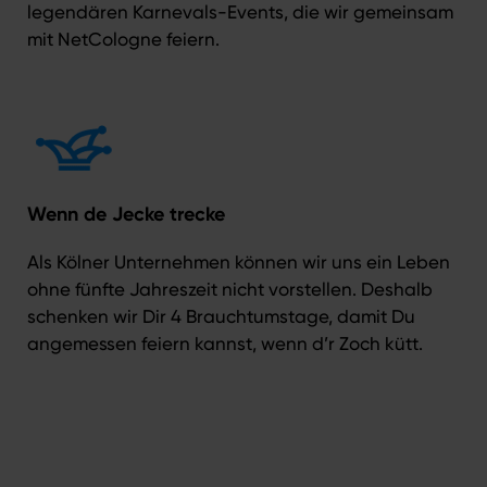
legendären Karnevals-Events, die wir gemeinsam
mit NetCologne feiern.
Wenn de Jecke trecke
Als Kölner Unternehmen können wir uns ein Leben
ohne fünfte Jahreszeit nicht vorstellen. Deshalb
schenken wir Dir 4 Brauchtumstage, damit Du
angemessen feiern kannst, wenn d’r Zoch kütt.