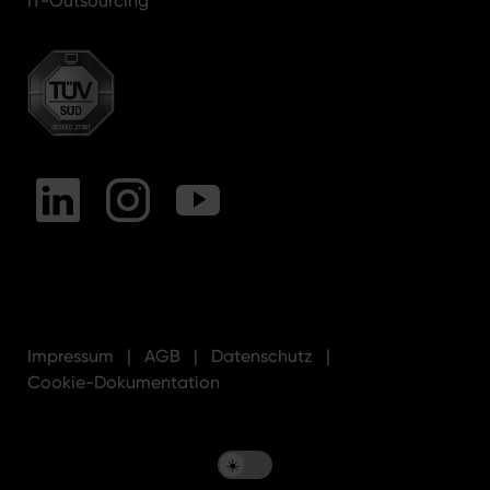
IT-Outsourcing
Impressum
AGB
Datenschutz
Cookie-Dokumentation
Toggle dark mode