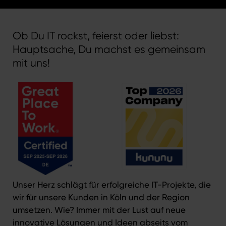
Ob Du IT rockst, feierst oder liebst:
Hauptsache, Du machst es gemeinsam
mit uns!
Unser Herz schlägt für erfolgreiche IT-Projekte, die
wir für unsere Kunden in Köln und der Region
umsetzen. Wie? Immer mit der Lust auf neue
innovative Lösungen und Ideen abseits vom