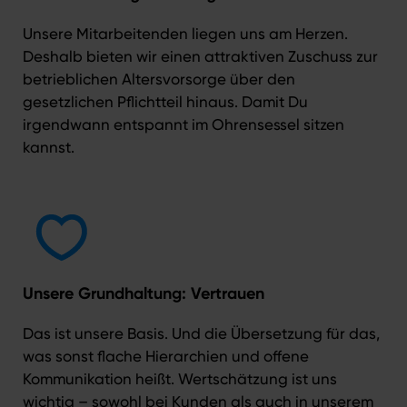
Unsere Mitarbeitenden liegen uns am Herzen.
Deshalb bieten wir einen attraktiven Zuschuss zur
betrieblichen Altersvorsorge über den
gesetzlichen Pflichtteil hinaus. Damit Du
irgendwann entspannt im Ohrensessel sitzen
kannst.
Unsere Grundhaltung: Vertrauen
Das ist unsere Basis. Und die Übersetzung für das,
was sonst flache Hierarchien und offene
Kommunikation heißt. Wertschätzung ist uns
wichtig – sowohl bei Kunden als auch in unserem