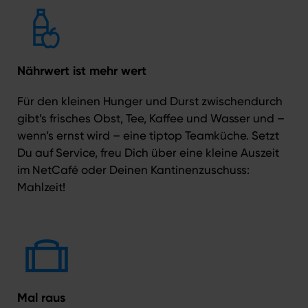
Nährwert ist mehr wert
Für den kleinen Hunger und Durst zwischendurch
gibt’s frisches Obst, Tee, Kaffee und Wasser und –
wenn’s ernst wird – eine tiptop Teamküche. Setzt
Du auf Service, freu Dich über eine kleine Auszeit
im NetCafé oder Deinen Kantinenzuschuss:
Mahlzeit!
Mal raus